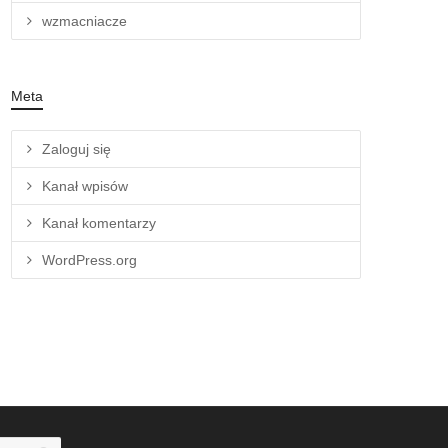
wzmacniacze
Meta
Zaloguj się
Kanał wpisów
Kanał komentarzy
WordPress.org