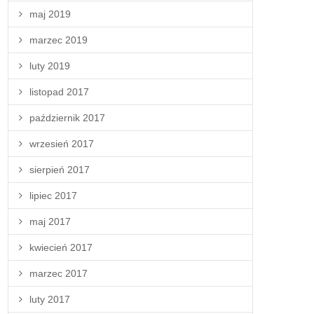
maj 2019
marzec 2019
luty 2019
listopad 2017
październik 2017
wrzesień 2017
sierpień 2017
lipiec 2017
maj 2017
kwiecień 2017
marzec 2017
luty 2017