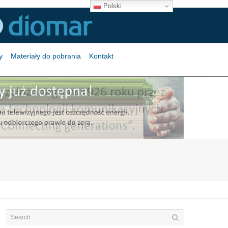
Polski
y
Materiały do pobrania
Kontakt