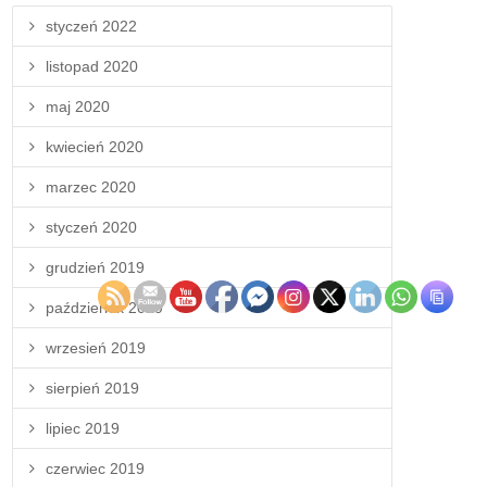
styczeń 2022
listopad 2020
maj 2020
kwiecień 2020
marzec 2020
styczeń 2020
grudzień 2019
październik 2019
wrzesień 2019
sierpień 2019
lipiec 2019
czerwiec 2019